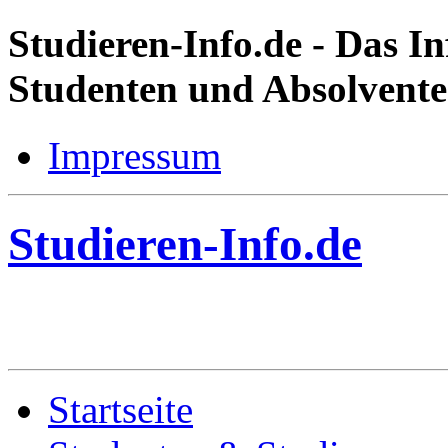
Studieren-Info.de
- Das In
Studenten und Absolvent
Impressum
Studieren-Info.de
Startseite