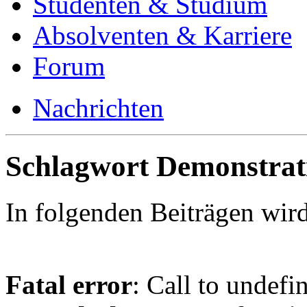
Studenten & Studium
Absolventen & Karriere
Forum
Nachrichten
Schlagwort Demonstrat
In folgenden Beiträgen wir
Fatal error
: Call to undefi