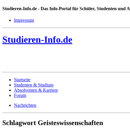
Studieren-Info.de
- Das Info-Portal für Schüler, Studenten und 
Impressum
Studieren-Info.de
Startseite
Studenten & Studium
Absolventen & Karriere
Forum
Nachrichten
Schlagwort Geisteswissenschaften