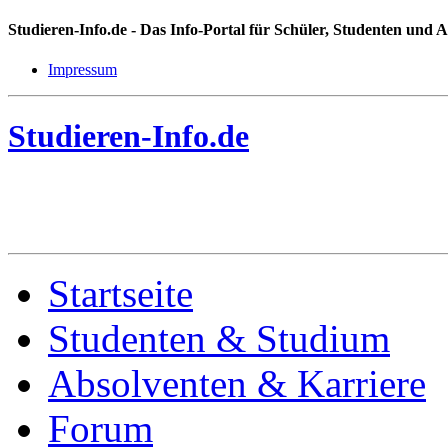
Studieren-Info.de
- Das Info-Portal für Schüler, Studenten und 
Impressum
Studieren-Info.de
Startseite
Studenten & Studium
Absolventen & Karriere
Forum