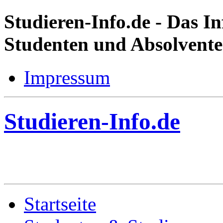
Studieren-Info.de
- Das In
Studenten und Absolvent
Impressum
Studieren-Info.de
Startseite