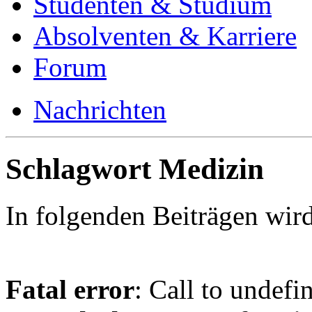
Studenten & Studium
Absolventen & Karriere
Forum
Nachrichten
Schlagwort Medizin
In folgenden Beiträgen wir
Fatal error
: Call to undefi