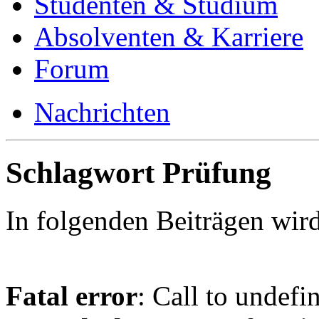
Studenten & Studium
Absolventen & Karriere
Forum
Nachrichten
Schlagwort Prüfung
In folgenden Beiträgen wir
Fatal error
: Call to undefi