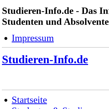
Studieren-Info.de
- Das In
Studenten und Absolvent
Impressum
Studieren-Info.de
Startseite