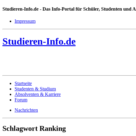
Studieren-Info.de
- Das Info-Portal für Schüler, Studenten und 
Impressum
Studieren-Info.de
Startseite
Studenten & Studium
Absolventen & Karriere
Forum
Nachrichten
Schlagwort Ranking