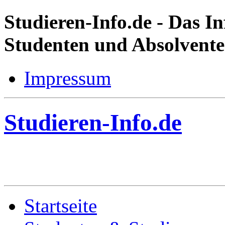
Studieren-Info.de
- Das In
Studenten und Absolvent
Impressum
Studieren-Info.de
Startseite