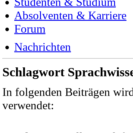
Studenten & Studium
Absolventen & Karriere
Forum
Nachrichten
Schlagwort Sprachwiss
In folgenden Beiträgen wir
verwendet: