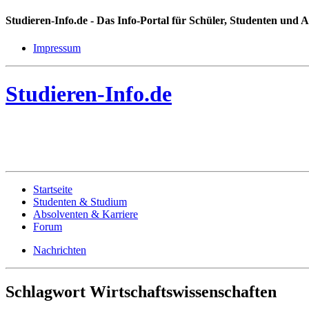
Studieren-Info.de
- Das Info-Portal für Schüler, Studenten und 
Impressum
Studieren-Info.de
Startseite
Studenten & Studium
Absolventen & Karriere
Forum
Nachrichten
Schlagwort Wirtschaftswissenschaften