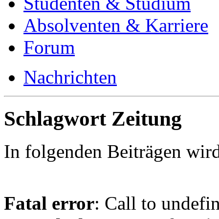
Studenten & Studium
Absolventen & Karriere
Forum
Nachrichten
Schlagwort Zeitung
In folgenden Beiträgen wir
Fatal error
: Call to undefi