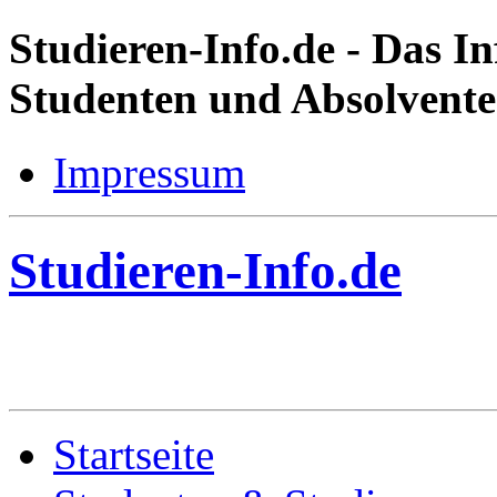
Studieren-Info.de
- Das In
Studenten und Absolvent
Impressum
Studieren-Info.de
Startseite