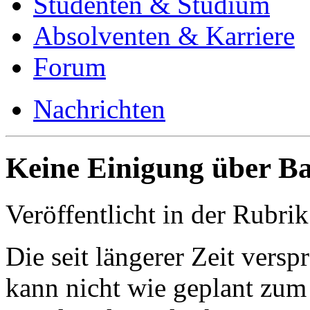
Studenten & Studium
Absolventen & Karriere
Forum
Nachrichten
Keine Einigung über B
Veröffentlicht in der Rubri
Die seit längerer Zeit ver
kann nicht wie geplant zum