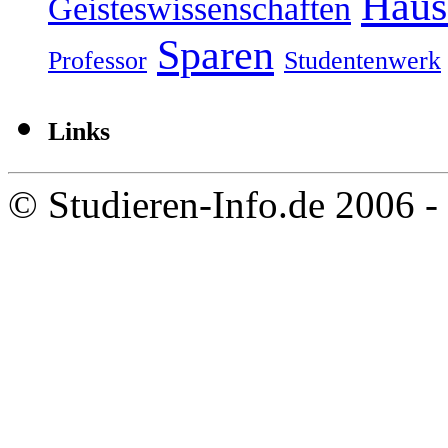
Haus
Geisteswissenschaften
Sparen
Professor
Studentenwerk
Links
© Studieren-Info.de 2006 -