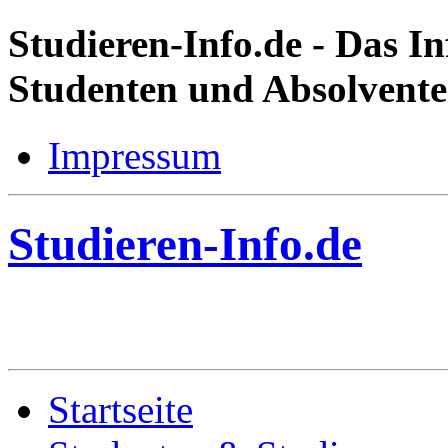
Studieren-Info.de
- Das In
Studenten und Absolvent
Impressum
Studieren-Info.de
Startseite