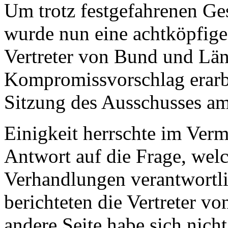
Um trotz festgefahrenen Ge
wurde nun eine achtköpfige 
Vertreter von Bund und Län
Kompromissvorschlag erarbe
Sitzung des Ausschusses am
Einigkeit herrschte im Verm
Antwort auf die Frage, welc
Verhandlungen verantwortli
berichteten die Vertreter v
andere Seite habe sich nic