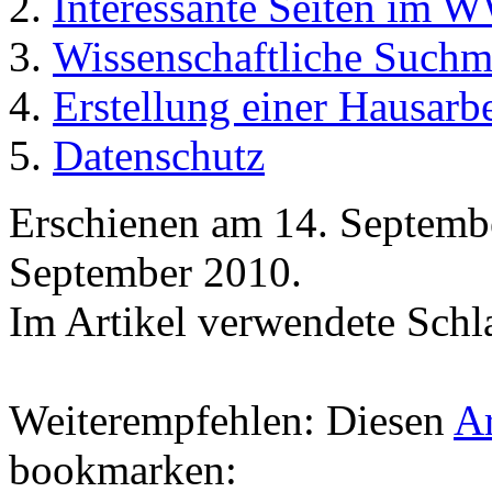
Interessante Seiten im
Wissenschaftliche Suchm
Erstellung einer Hausarb
Datenschutz
Erschienen am
14. Septemb
September 2010.
Im Artikel verwendete Sch
Weiterempfehlen: Diesen
Ar
bookmarken: