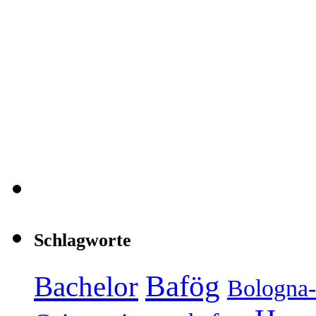
Schlagworte
Bafög
Bachelor
Bologna-