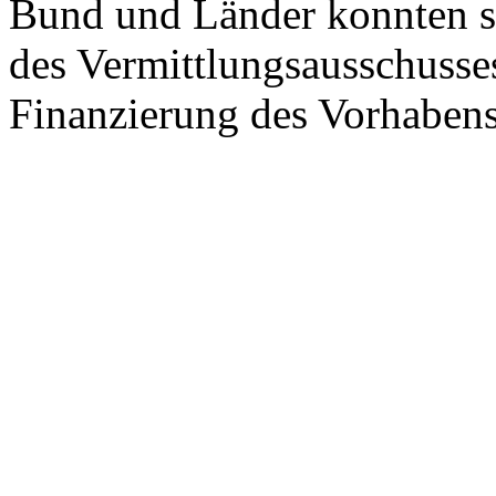
Bund und Länder konnten si
des Vermittlungsausschusses
Finanzierung des Vorhabens