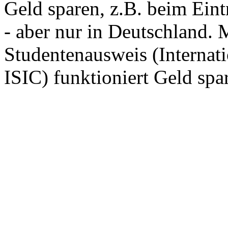
Geld sparen, z.B. beim Eint
- aber nur in Deutschland. 
Studentenausweis (Internati
ISIC) funktioniert Geld sp