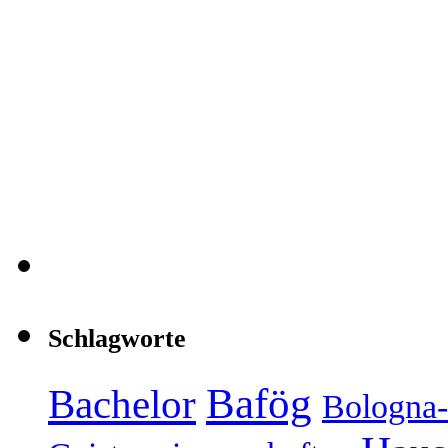
Schlagworte
Bafög
Bachelor
Bologna-