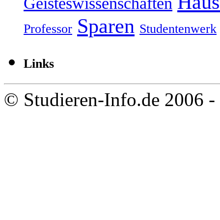
Haus
Geisteswissenschaften
Sparen
Professor
Studentenwerk
Links
© Studieren-Info.de 2006 -