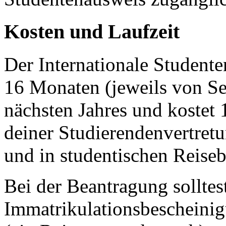
Kosten und Laufzeit
Der Internationale Studente
16 Monaten (jeweils von S
nächsten Jahres und kostet 
deiner Studierendenvertret
und in studentischen Reiseb
Bei der Beantragung solltest
Immatrikulationsbescheini