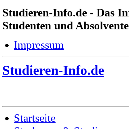
Studieren-Info.de
- Das In
Studenten und Absolvent
Impressum
Studieren-Info.de
Startseite