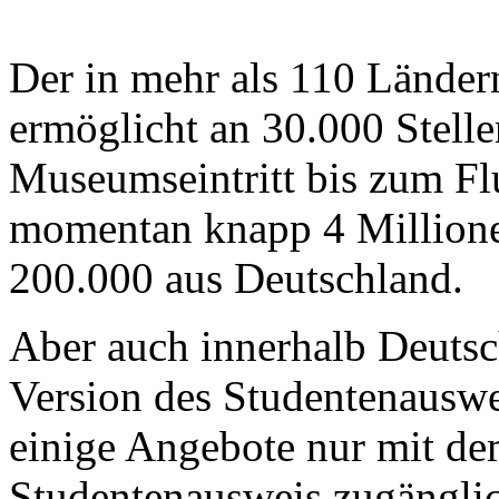
Der in mehr als 110 Länder
ermöglicht an 30.000 Stel
Museumseintritt bis zum Flu
momentan knapp 4 Millionen
200.000 aus Deutschland.
Aber auch innerhalb Deutsch
Version des Studentenauswei
einige Angebote nur mit de
Studentenausweis zugängli