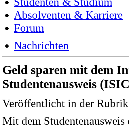
Studenten & Studium
Absolventen & Karriere
Forum
Nachrichten
Geld sparen mit dem In
Studentenausweis (ISIC
Veröffentlicht in der Rubri
Mit dem Studentenausweis 