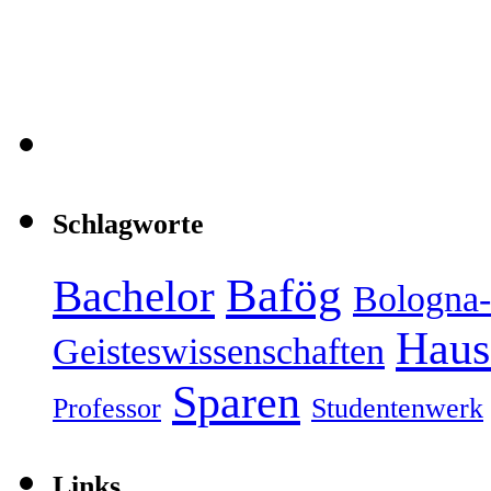
Schlagworte
Bafög
Bachelor
Bologna-
Haus
Geisteswissenschaften
Sparen
Professor
Studentenwerk
Links