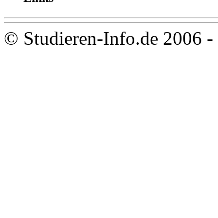
© Studieren-Info.de 2006 -