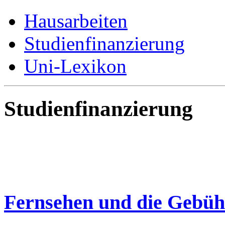
Hausarbeiten
Studienfinanzierung
Uni-Lexikon
Studienfinanzierung
Fernsehen und die Gebüh