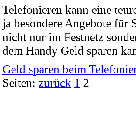
Telefonieren kann eine teure
ja besondere Angebote für 
nicht nur im Festnetz sonde
dem Handy Geld sparen kann
Geld sparen beim Telefonie
Seiten:
zurück
1
2