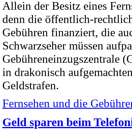
Allein der Besitz eines Fer
denn die öffentlich-rechtli
Gebühren finanziert, die au
Schwarzseher müssen aufpa
Gebühreneinzugszentrale (
in drakonisch aufgemachte
Geldstrafen.
Fernsehen und die Gebühren
Geld sparen beim Telefon