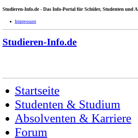
Studieren-Info.de
- Das Info-Portal für Schüler, Studenten und 
Impressum
Studieren-Info.de
Startseite
Studenten & Studium
Absolventen & Karriere
Forum