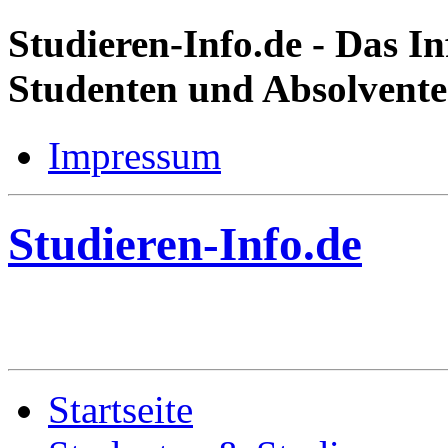
Studieren-Info.de
- Das In
Studenten und Absolvent
Impressum
Studieren-Info.de
Startseite