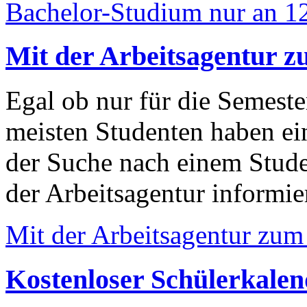
Bachelor-Studium nur an 1
Mit der Arbeitsagentur 
Egal ob nur für die Semester
meisten Studenten haben ei
der Suche nach einem Studen
der Arbeitsagentur informie
Mit der Arbeitsagentur zum
Kostenloser Schülerkale