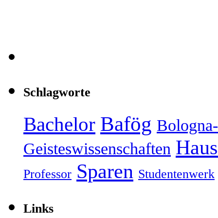
Schlagworte
Bafög
Bachelor
Bologna-
Haus
Geisteswissenschaften
Sparen
Professor
Studentenwerk
Links