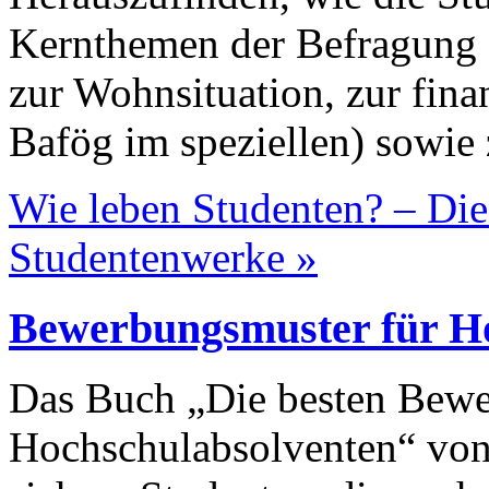
Kernthemen der Befragung 
zur Wohnsituation, zur fina
Bafög im speziellen) sowie
Wie leben Studenten? – Die
Studentenwerke »
Bewerbungsmuster für H
Das Buch „Die besten Bewe
Hochschulabsolventen“ von 