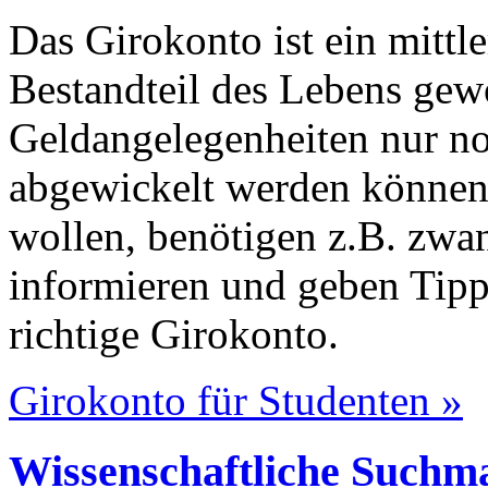
Das Girokonto ist ein mittl
Bestandteil des Lebens gew
Geldangelegenheiten nur n
abgewickelt werden können.
wollen, benötigen z.B. zwa
informieren und geben Tipp
richtige Girokonto.
Girokonto für Studenten »
Wissenschaftliche Suchma