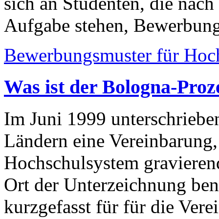
sich an Studenten, die nach
Aufgabe stehen, Bewerbungs
Bewerbungsmuster für Hoch
Was ist der Bologna-Proz
Im Juni 1999 unterschriebe
Ländern eine Vereinbarung, 
Hochschulsystem gravierend
Ort der Unterzeichnung ben
kurzgefasst für für die Ver