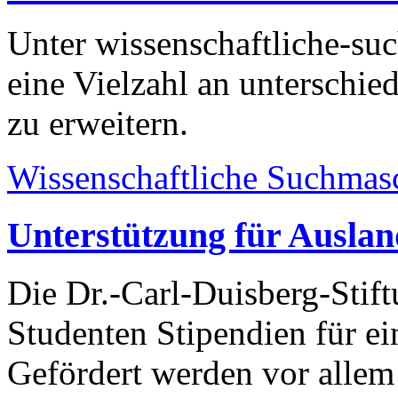
Unter wissenschaftliche-su
eine Vielzahl an unterschie
zu erweitern.
Wissenschaftliche Suchmasc
Unterstützung für Ausla
Die Dr.-Carl-Duisberg-Stift
Studenten Stipendien für ei
Gefördert werden vor allem