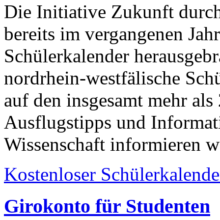
Die Initiative Zukunft dur
bereits im vergangenen Jahr
Schülerkalender herausgebra
nordrhein-westfälische Schü
auf den insgesamt mehr als
Ausflugstipps und Informa
Wissenschaft informieren w
Kostenloser Schülerkalende
Girokonto für Studenten