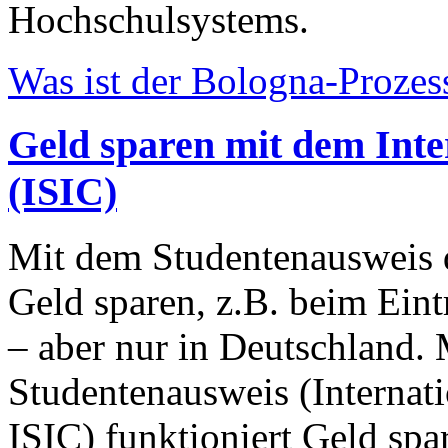
Hochschulsystems.
Was ist der Bologna-Prozes
Geld sparen mit dem Inte
(ISIC)
Mit dem Studentenausweis 
Geld sparen, z.B. beim Eint
– aber nur in Deutschland. 
Studentenausweis (Internati
ISIC) funktioniert Geld sp