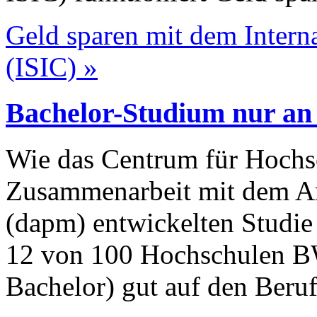
Geld sparen mit dem Intern
(ISIC) »
Bachelor-Studium nur an
Wie das Centrum für Hochsc
Zusammenarbeit mit dem Ar
(dapm) entwickelten Studie 
12 von 100 Hochschulen B
Bachelor) gut auf den Beruf