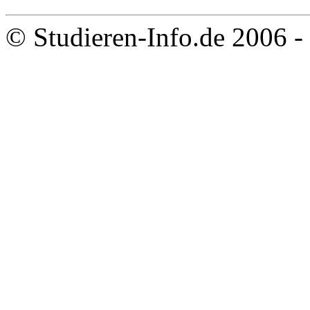
© Studieren-Info.de 2006 -