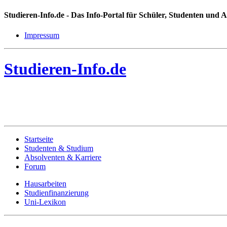
Studieren-Info.de
- Das Info-Portal für Schüler, Studenten und 
Impressum
Studieren-Info.de
Startseite
Studenten & Studium
Absolventen & Karriere
Forum
Hausarbeiten
Studienfinanzierung
Uni-Lexikon