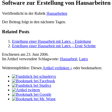
Software zur Erstellung von Hausarbeiten
Veröffentlicht in der Rubrik
Hausarbeiten
Der Beitrag folgt in den nächsten Tagen.
Related Posts
Erstellung einer Hausarbeit mit Latex – Einleitung
Erstellung einer Hausarbeit mit Latex – Erste Schritte
Erschienen am
23. Juni 2006
.
Im Artikel verwendete Schlagworte:
Hausarbeit
,
Latex
Weiterempfehlen: Diesen
Artikel verlinken »
oder bookmarken: