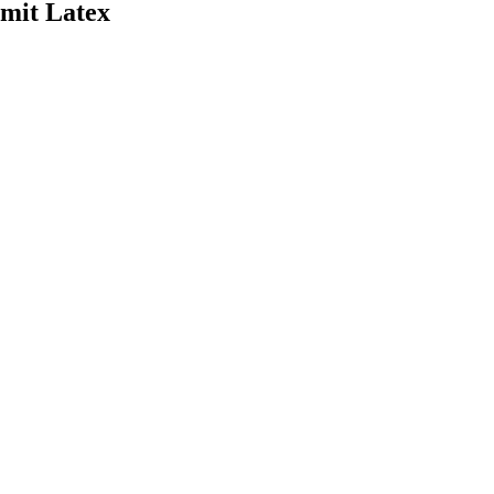
 mit Latex